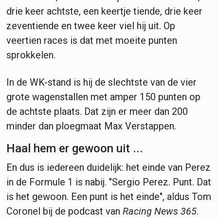
drie keer achtste, een keertje tiende, drie keer
zeventiende en twee keer viel hij uit. Op
veertien races is dat met moeite punten
sprokkelen.
In de WK-stand is hij de slechtste van de vier
grote wagenstallen met amper 150 punten op
de achtste plaats. Dat zijn er meer dan 200
minder dan ploegmaat Max Verstappen.
Haal hem er gewoon uit ...
En dus is iedereen duidelijk: het einde van Perez
in de Formule 1 is nabij. "Sergio Perez. Punt. Dat
is het gewoon. Een punt is het einde", aldus Tom
Coronel bij de podcast van
Racing News 365
.