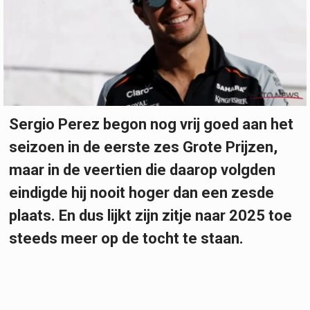
Sergio Perez begon nog vrij goed aan het
seizoen in de eerste zes Grote Prijzen,
maar in de veertien die daarop volgden
eindigde hij nooit hoger dan een zesde
plaats. En dus lijkt zijn zitje naar 2025 toe
steeds meer op de tocht te staan.