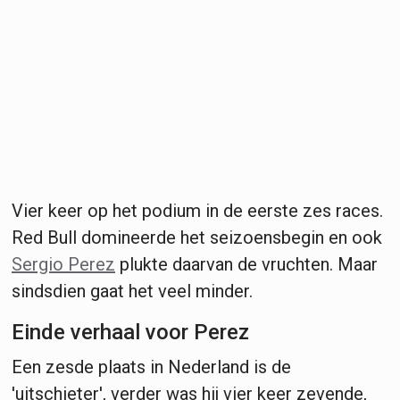
Vier keer op het podium in de eerste zes races.
Red Bull domineerde het seizoensbegin en ook
Sergio Perez
plukte daarvan de vruchten. Maar
sindsdien gaat het veel minder.
Einde verhaal voor Perez
Een zesde plaats in Nederland is de
'uitschieter', verder was hij vier keer zevende,