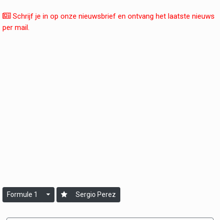
Schrijf je in op onze nieuwsbrief en ontvang het laatste nieuws
per mail.
Formule 1
Sergio Perez