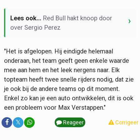
Lees ook...
Red Bull hakt knoop door
›
over Sergio Perez
"Het is afgelopen. Hij eindigde helemaal
onderaan, het team geeft geen enkele waarde
mee aan hem en het leek nergens naar. Elk
topteam heeft twee snelle rijders nodig, dat zie
je ook bij de andere teams op dit moment.
Enkel zo kan je een auto ontwikkelen, dit is ook
een probleem voor Max Verstappen."
𝕏
Reageer
Corrigeer