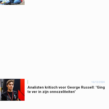
16/12/2024
Analisten kritisch voor George Russell: "Ging
te ver in zijn onnozeliteiten"