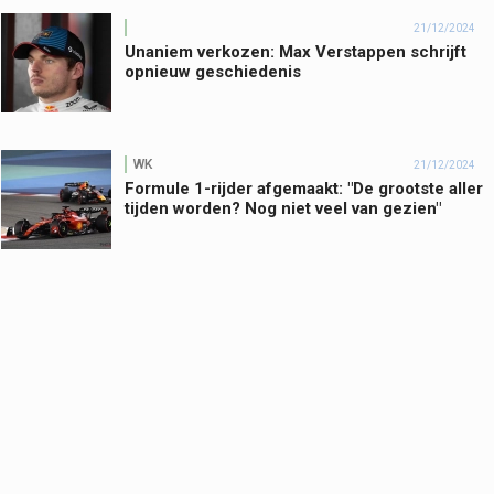
21/12/2024
Unaniem verkozen: Max Verstappen schrijft
opnieuw geschiedenis
WK
21/12/2024
Formule 1-rijder afgemaakt: "De grootste aller
tijden worden? Nog niet veel van gezien"