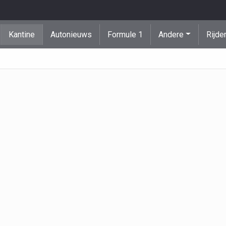
Kantine
Autonieuws
Formule 1
Andere
Rijde