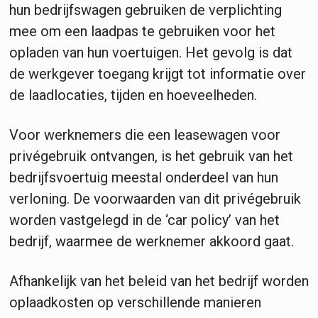
hun bedrijfswagen gebruiken de verplichting
mee om een laadpas te gebruiken voor het
opladen van hun voertuigen. Het gevolg is dat
de werkgever toegang krijgt tot informatie over
de laadlocaties, tijden en hoeveelheden.
Voor werknemers die een leasewagen voor
privégebruik ontvangen, is het gebruik van het
bedrijfsvoertuig meestal onderdeel van hun
verloning. De voorwaarden van dit privégebruik
worden vastgelegd in de ‘car policy’ van het
bedrijf, waarmee de werknemer akkoord gaat.
Afhankelijk van het beleid van het bedrijf worden
oplaadkosten op verschillende manieren