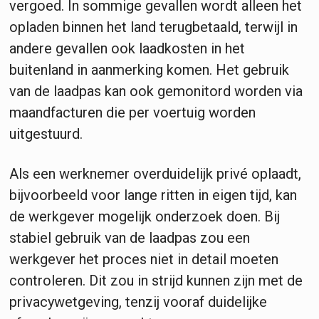
vergoed. In sommige gevallen wordt alleen het
opladen binnen het land terugbetaald, terwijl in
andere gevallen ook laadkosten in het
buitenland in aanmerking komen. Het gebruik
van de laadpas kan ook gemonitord worden via
maandfacturen die per voertuig worden
uitgestuurd.
Als een werknemer overduidelijk privé oplaadt,
bijvoorbeeld voor lange ritten in eigen tijd, kan
de werkgever mogelijk onderzoek doen. Bij
stabiel gebruik van de laadpas zou een
werkgever het proces niet in detail moeten
controleren. Dit zou in strijd kunnen zijn met de
privacywetgeving, tenzij vooraf duidelijke