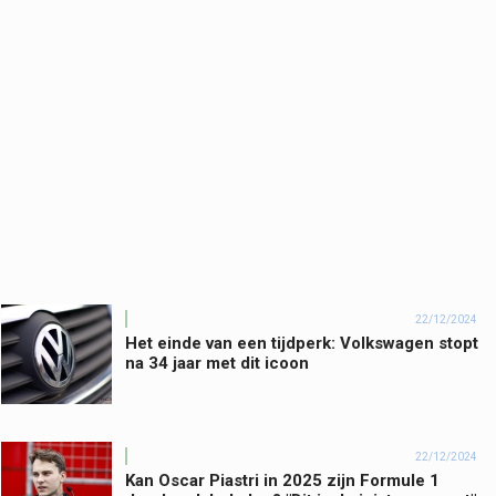
22/12/2024
Het einde van een tijdperk: Volkswagen stopt
na 34 jaar met dit icoon
22/12/2024
Kan Oscar Piastri in 2025 zijn Formule 1