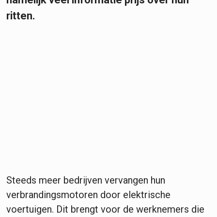
ritten.
Steeds meer bedrijven vervangen hun
verbrandingsmotoren door elektrische
voertuigen. Dit brengt voor de werknemers die