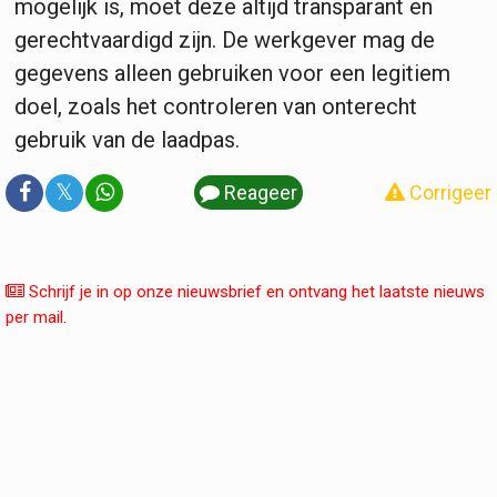
mogelijk is, moet deze altijd transparant en
gerechtvaardigd zijn. De werkgever mag de
gegevens alleen gebruiken voor een legitiem
doel, zoals het controleren van onterecht
gebruik van de laadpas.
𝕏
Reageer
Corrigeer
Schrijf je in op onze nieuwsbrief en ontvang het laatste nieuws
per mail.