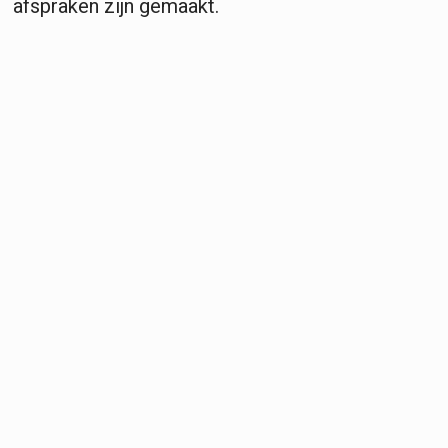
afspraken zijn gemaakt.