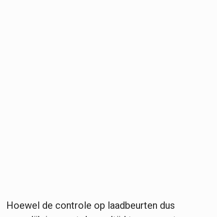
Hoewel de controle op laadbeurten dus