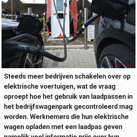
Steeds meer bedrijven schakelen over op
elektrische voertuigen, wat de vraag
oproept hoe het gebruik van laadpassen in
het bedrijfswagenpark gecontroleerd mag
worden. Werknemers die hun elektrische
wagen opladen met een laadpas geven
namelijk veel informatie prijs over hun