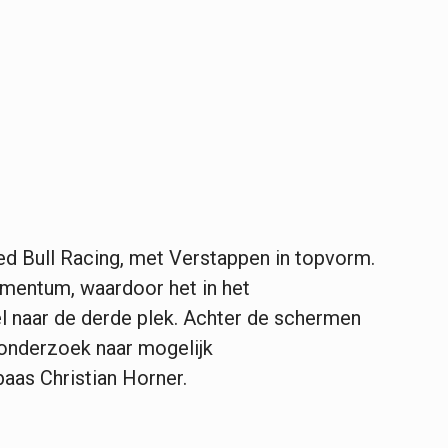
d Bull Racing, met Verstappen in topvorm.
mentum, waardoor het in het
 naar de derde plek. Achter de schermen
onderzoek naar mogelijk
aas Christian Horner.