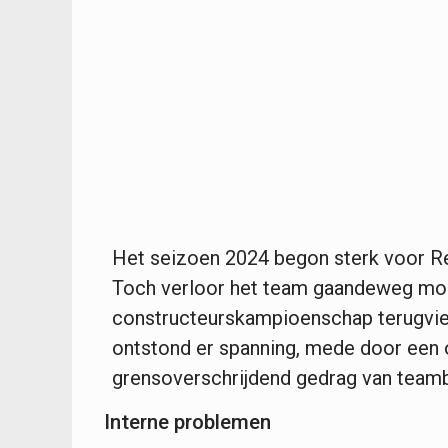
Het seizoen 2024 begon sterk voor Re
Toch verloor het team gaandeweg mo
constructeurskampioenschap terugviel
ontstond er spanning, mede door een 
grensoverschrijdend gedrag van teamb
Interne problemen