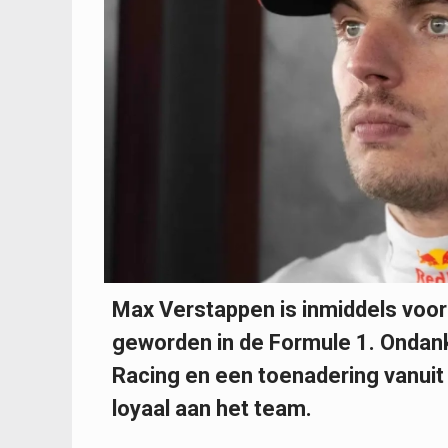
Max Verstappen is inmiddels voo
geworden in de Formule 1. Ondanks
Racing en een toenadering vanuit 
loyaal aan het team.