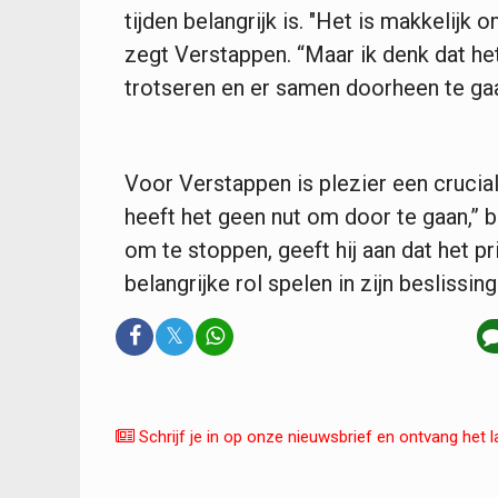
tijden belangrijk is. "Het is makkelijk 
zegt Verstappen. “Maar ik denk dat h
trotseren en er samen doorheen te gaa
Voor Verstappen is plezier een cruciale
heeft het geen nut om door te gaan,” b
om te stoppen, geeft hij aan dat het pr
belangrijke rol spelen in zijn beslissing
𝕏
Schrijf je in op onze nieuwsbrief en ontvang het l