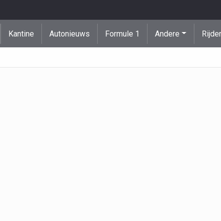
Kantine
Autonieuws
Formule 1
Andere
Rijde