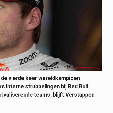
r de vierde keer wereldkampioen
 interne strubbelingen bij Red Bull
rivaliserende teams, blijft Verstappen