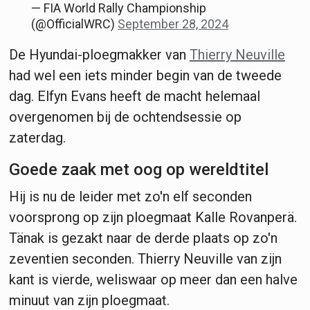
— FIA World Rally Championship
(@OfficialWRC)
September 28, 2024
De Hyundai-ploegmakker van
Thierry Neuville
had wel een iets minder begin van de tweede
dag. Elfyn Evans heeft de macht helemaal
overgenomen bij de ochtendsessie op
zaterdag.
Goede zaak met oog op wereldtitel
Hij is nu de leider met zo'n elf seconden
voorsprong op zijn ploegmaat Kalle Rovanperä.
Tänak is gezakt naar de derde plaats op zo'n
zeventien seconden. Thierry Neuville van zijn
kant is vierde, weliswaar op meer dan een halve
minuut van zijn ploegmaat.