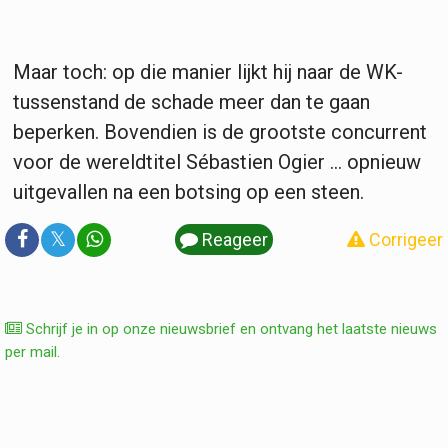
Maar toch: op die manier lijkt hij naar de WK-
tussenstand de schade meer dan te gaan
beperken. Bovendien is de grootste concurrent
voor de wereldtitel Sébastien Ogier ... opnieuw
uitgevallen na een botsing op een steen.
𝕏
Reageer
Corrigeer
Schrijf je in op onze nieuwsbrief en ontvang het laatste nieuws
per mail.