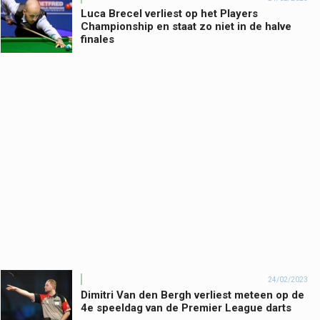
Luca Brecel verliest op het Players
Championship en staat zo niet in de halve
finales
24/02/2023
Dimitri Van den Bergh verliest meteen op de
4e speeldag van de Premier League darts