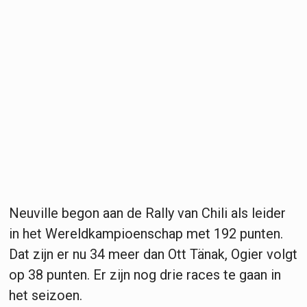
Neuville begon aan de Rally van Chili als leider
in het Wereldkampioenschap met 192 punten.
Dat zijn er nu 34 meer dan Ott Tänak, Ogier volgt
op 38 punten. Er zijn nog drie races te gaan in
het seizoen.