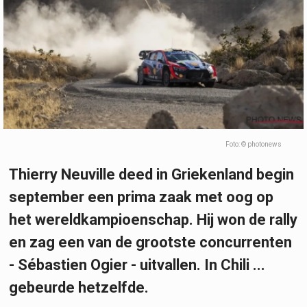
Foto: © photonews
Thierry Neuville deed in Griekenland begin
september een prima zaak met oog op
het wereldkampioenschap. Hij won de rally
en zag een van de grootste concurrenten
- Sébastien Ogier - uitvallen. In Chili ...
gebeurde hetzelfde.