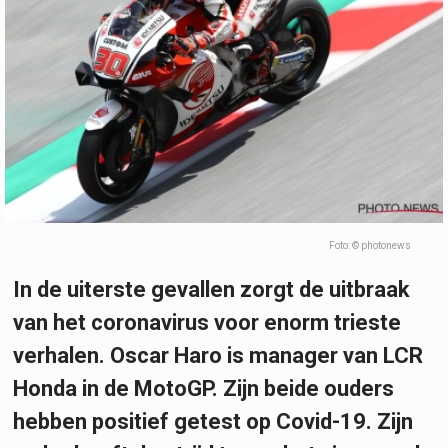
Foto: © photonews
In de uiterste gevallen zorgt de uitbraak
van het coronavirus voor enorm trieste
verhalen. Oscar Haro is manager van LCR
Honda in de MotoGP. Zijn beide ouders
hebben positief getest op Covid-19. Zijn