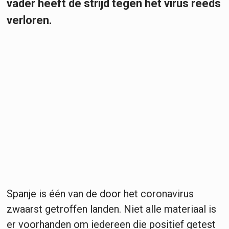
vader heeft de strijd tegen het virus reeds
verloren.
Spanje is één van de door het coronavirus
zwaarst getroffen landen. Niet alle materiaal is
er voorhanden om iedereen die positief getest