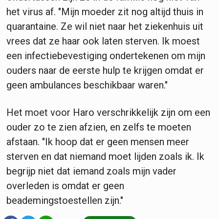
het virus af. "Mijn moeder zit nog altijd thuis in
quarantaine. Ze wil niet naar het ziekenhuis uit
vrees dat ze haar ook laten sterven. Ik moest
een infectiebevestiging ondertekenen om mijn
ouders naar de eerste hulp te krijgen omdat er
geen ambulances beschikbaar waren."
Het moet voor Haro verschrikkelijk zijn om een
ouder zo te zien afzien, en zelfs te moeten
afstaan. "Ik hoop dat er geen mensen meer
sterven en dat niemand moet lijden zoals ik. Ik
begrijp niet dat iemand zoals mijn vader
overleden is omdat er geen
beademingstoestellen zijn."