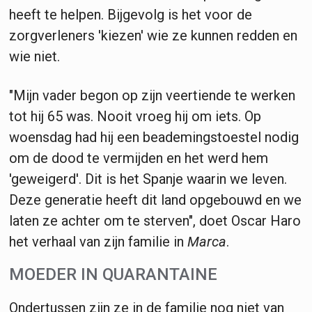
heeft te helpen. Bijgevolg is het voor de
zorgverleners 'kiezen' wie ze kunnen redden en
wie niet.
"Mijn vader begon op zijn veertiende te werken
tot hij 65 was. Nooit vroeg hij om iets. Op
woensdag had hij een beademingstoestel nodig
om de dood te vermijden en het werd hem
'geweigerd'. Dit is het Spanje waarin we leven.
Deze generatie heeft dit land opgebouwd en we
laten ze achter om te sterven", doet Oscar Haro
het verhaal van zijn familie in
Marca
.
MOEDER IN QUARANTAINE
Ondertussen zijn ze in de familie nog niet van