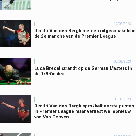
10/02/2023
Dimitri Van den Bergh meteen uitgeschakeld in
de 2e manche van de Premier League
03/02/2023
Luca Brecel strandt op de German Masters in
de 1/8-finales
03/02/2023
Dimitri Van den Bergh sprokkelt eerste punten
in Premier League maar verliest wel opnieuw
van Van Gerwen