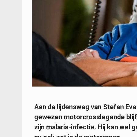
Aan de lijdensweg van Stefan Eve
gewezen motorcrosslegende blijft
zijn malaria-infectie. Hij kan wel