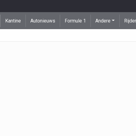
Kantine
Autonieuws
Formule 1
Andere
Rijde