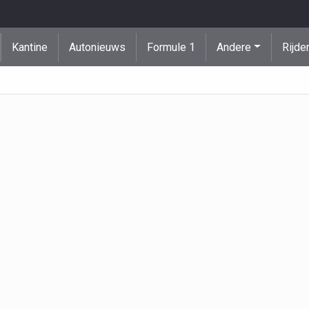
Kantine
Autonieuws
Formule 1
Andere
Rijde