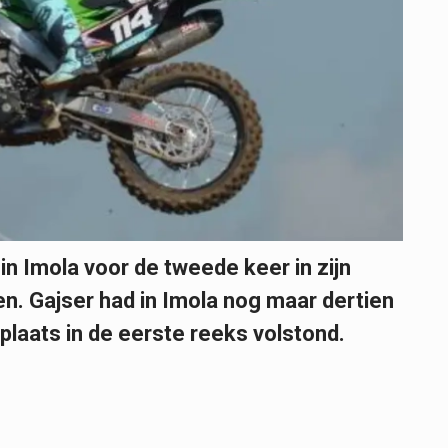
in Imola voor de tweede keer in zijn
. Gajser had in Imola nog maar dertien
plaats in de eerste reeks volstond.