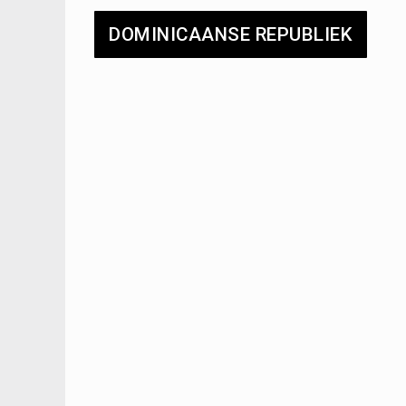
DOMINICAANSE REPUBLIEK