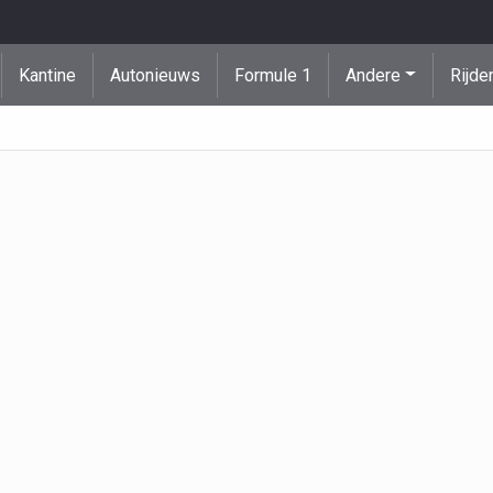
Kantine
Autonieuws
Formule 1
Andere
Rijde