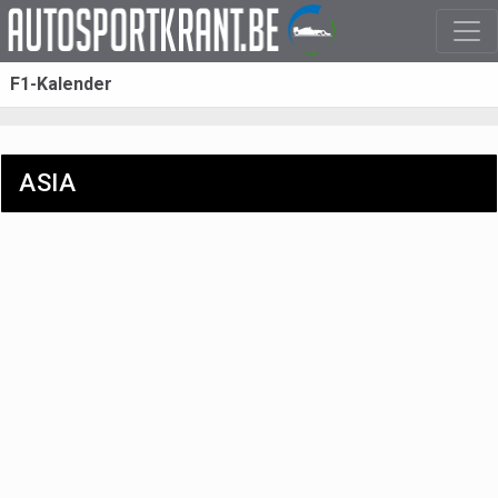
F1-Kalender
ASIA